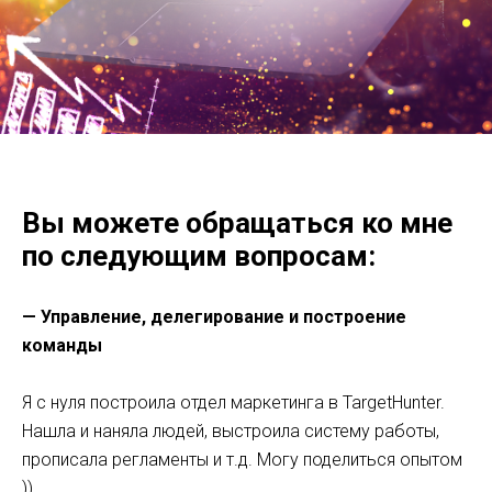
Вы можете обращаться ко мне
по следующим вопросам:
— Управление, делегирование и построение
команды
Я с нуля построила отдел маркетинга в TargetHunter.
Нашла и наняла людей, выстроила систему работы,
прописала регламенты и т.д. Могу поделиться опытом
))