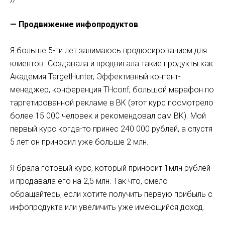
— Продвижение инфопродуктов
Я больше 5-ти лет занимаюсь продюсированием для
клиентов. Создавала и продвигала такие продукты как
Академия TargetHunter, Эффективный контент-
менеджер, конференция THconf, большой марафон по
таргетированной рекламе в ВК (этот курс посмотрело
более 15 000 человек и рекомендовал сам ВК). Мой
первый курс когда-то принес 240 000 рублей, а спустя
5 лет он приносил уже больше 2 млн.
Я брала готовый курс, который приносит 1млн рублей
и продавала его на 2,5 млн. Так что, смело
обращайтесь, если хотите получить первую прибыль с
инфопродукта или увеличить уже имеющийся доход.