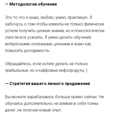
— Методология обучения
Это то что я знаю, люблю, умею, практикую. Я
забочусь о том чтобы клиенты не только физически
успели получить ценные знания, но и психологически
смогли всё усвоить. Я умею делать обучения
интересными, полезными, ценными и знаю как
повысить доходимость.
Обращайтесь, если хотите делать не только
прибыльные, но и кайфовые инфопродуты :)
— Стратегия вашего личного продижения
Вы можете зарабатывать больше прямо сейчас. Не
обучаясь дополнительно, не вливая в себя тонны
денег, не получая новый опыт.