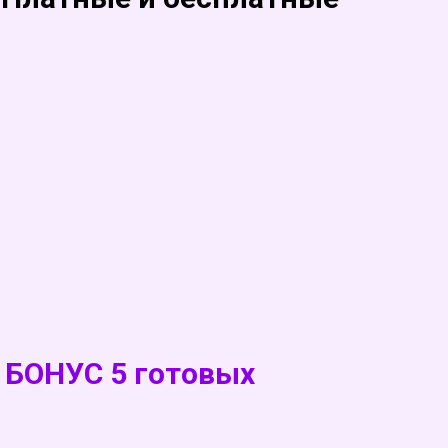
+ БОНУС 5 готовых