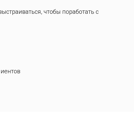
выстраиваться, чтобы поработать с
лиентов